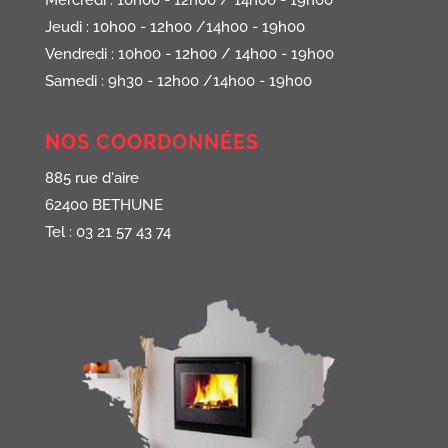
Mercredi : 10h00 - 12h00 / 14h00 - 19h00
Jeudi : 10h00 - 12h00 /14h00 - 19h00
Vendredi : 10h00 - 12h00 / 14h00 - 19h00
Samedi : 9h30 - 12h00 /14h00 - 19h00
NOS COORDONNÉES
885 rue d'aire
62400 BETHUNE
Tel : 03 21 57 43 74