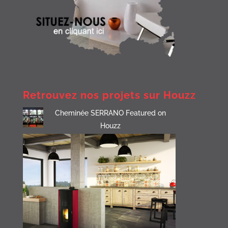
Retrouvez nos projets sur Houzz
Cheminée SERRANO Featured on
Houzz