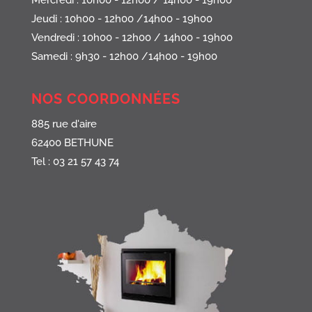
Mercredi : 10h00 - 12h00 / 14h00 - 19h00
Jeudi : 10h00 - 12h00 /14h00 - 19h00
Vendredi : 10h00 - 12h00 / 14h00 - 19h00
Samedi : 9h30 - 12h00 /14h00 - 19h00
NOS COORDONNÉES
885 rue d'aire
62400 BETHUNE
Tel : 03 21 57 43 74