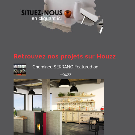
Retrouvez nos projets sur Houzz
Cheminée SERRANO Featured on
Houzz