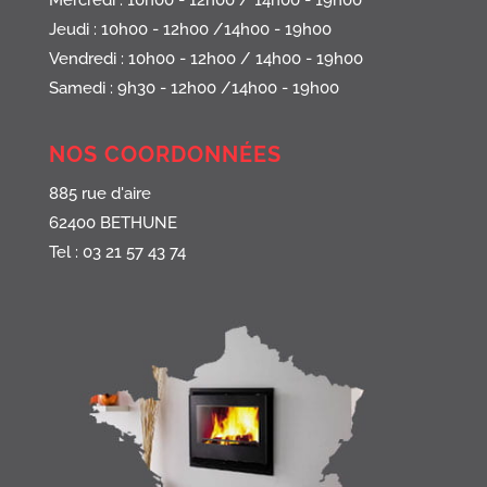
Mercredi : 10h00 - 12h00 / 14h00 - 19h00
Jeudi : 10h00 - 12h00 /14h00 - 19h00
Vendredi : 10h00 - 12h00 / 14h00 - 19h00
Samedi : 9h30 - 12h00 /14h00 - 19h00
NOS COORDONNÉES
885 rue d'aire
62400 BETHUNE
Tel : 03 21 57 43 74