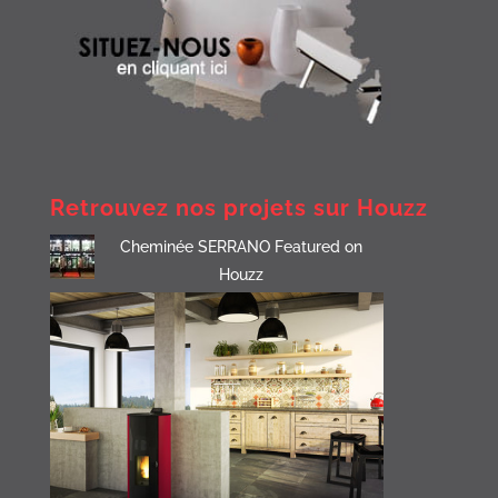
Retrouvez nos projets sur Houzz
Cheminée SERRANO Featured on
Houzz