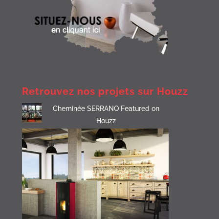
Retrouvez nos projets sur Houzz
Cheminée SERRANO Featured on
Houzz