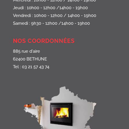
Mercredi : 10h00 - 12h00 / 14h00 - 19h00
Jeudi : 10h00 - 12h00 /14h00 - 19h00
Vendredi : 10h00 - 12h00 / 14h00 - 19h00
Samedi : 9h30 - 12h00 /14h00 - 19h00
NOS COORDONNÉES
885 rue d'aire
62400 BETHUNE
Tel : 03 21 57 43 74