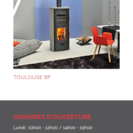
TOULOUSE BF
HORAIRES D’OUVERTURE
Lundi : 10h00 - 12h00 / 14h00 - 19h00