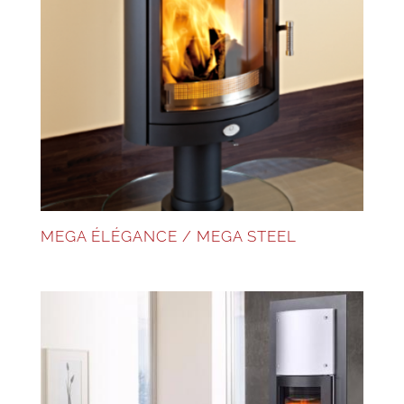
MEGA ÉLÉGANCE / MEGA STEEL