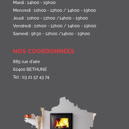
Mardi : 14h00 - 19h00
Mercredi : 10h00 - 12h00 / 14h00 - 19h00
Jeudi : 10h00 - 12h00 /14h00 - 19h00
Vendredi : 10h00 - 12h00 / 14h00 - 19h00
Samedi : 9h30 - 12h00 /14h00 - 19h00
NOS COORDONNÉES
885 rue d'aire
62400 BETHUNE
Tel : 03 21 57 43 74