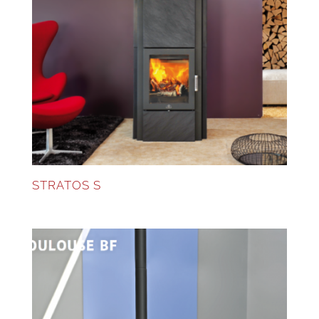
STRATOS S