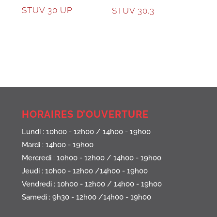
STUV 30 UP
STUV 30.3
HORAIRES D’OUVERTURE
Lundi : 10h00 - 12h00 / 14h00 - 19h00
Mardi : 14h00 - 19h00
Mercredi : 10h00 - 12h00 / 14h00 - 19h00
Jeudi : 10h00 - 12h00 /14h00 - 19h00
Vendredi : 10h00 - 12h00 / 14h00 - 19h00
Samedi : 9h30 - 12h00 /14h00 - 19h00