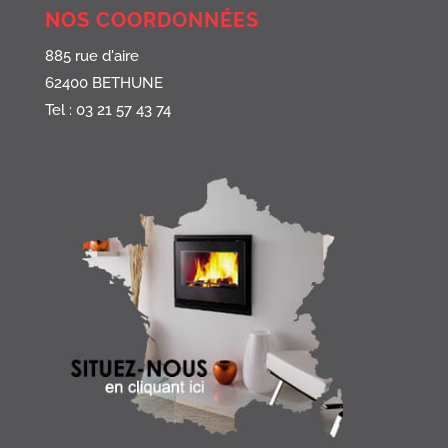
NOS COORDONNÉES
885 rue d'aire
62400 BETHUNE
Tel : 03 21 57 43 74