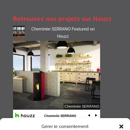
Retrouvez nos projets sur Houzz
Cheminée SERRANO Featured on
Houzz
Gérer le consentement