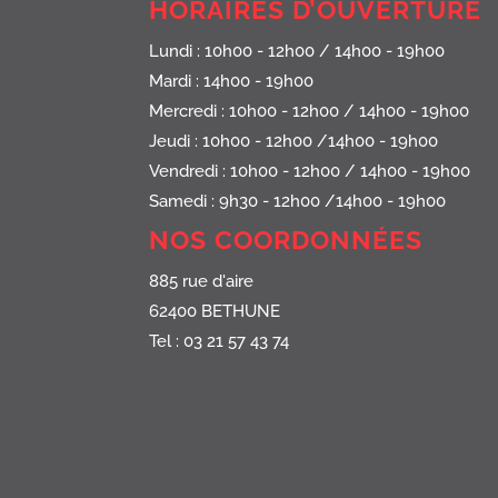
HORAIRES D’OUVERTURE
Lundi : 10h00 - 12h00 / 14h00 - 19h00
Mardi : 14h00 - 19h00
Mercredi : 10h00 - 12h00 / 14h00 - 19h00
Jeudi : 10h00 - 12h00 /14h00 - 19h00
Vendredi : 10h00 - 12h00 / 14h00 - 19h00
Samedi : 9h30 - 12h00 /14h00 - 19h00
NOS COORDONNÉES
885 rue d'aire
62400 BETHUNE
Tel : 03 21 57 43 74