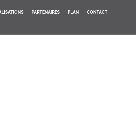
ALISATIONS
PARTENAIRES
PLAN
CONTACT