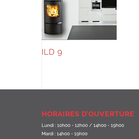
ILD 9
HORAIRES D’OUVERTURE
Lundi : 10h00 - 12h00 / 14h00 - 19h00
Mardi : 14h00 - 19h00