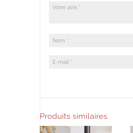
Produits similaires