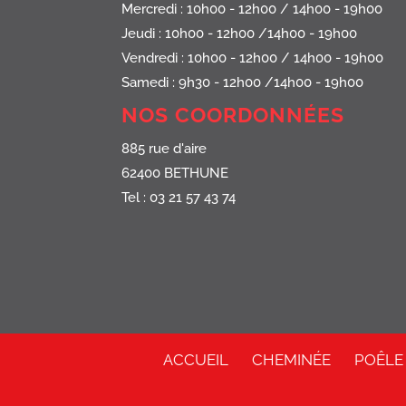
Mercredi : 10h00 - 12h00 / 14h00 - 19h00
Jeudi : 10h00 - 12h00 /14h00 - 19h00
Vendredi : 10h00 - 12h00 / 14h00 - 19h00
Samedi : 9h30 - 12h00 /14h00 - 19h00
NOS COORDONNÉES
885 rue d'aire
62400 BETHUNE
Tel : 03 21 57 43 74
ACCUEIL
CHEMINÉE
POÊLE