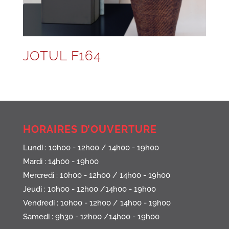
JOTUL F164
HORAIRES D’OUVERTURE
Lundi : 10h00 - 12h00 / 14h00 - 19h00
Mardi : 14h00 - 19h00
Mercredi : 10h00 - 12h00 / 14h00 - 19h00
Jeudi : 10h00 - 12h00 /14h00 - 19h00
Vendredi : 10h00 - 12h00 / 14h00 - 19h00
Samedi : 9h30 - 12h00 /14h00 - 19h00