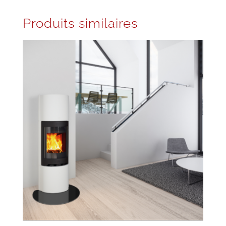
Produits similaires