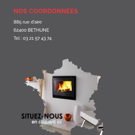
NOS COORDONNÉES
885 rue d'aire
62400 BETHUNE
Tel : 03 21 57 43 74