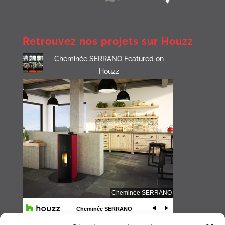
Retrouvez nos projets sur Houzz
Cheminée SERRANO Featured on
Houzz