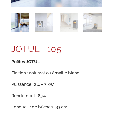
JOTUL F105
Poêles JOTUL
Finition : noir mat ou émaillé blanc
Puissance : 2,4 – 7 kW
Rendement : 83%
Longueur de bûches : 33 cm