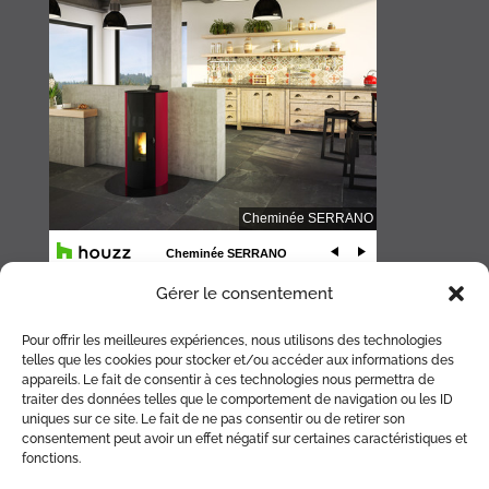
Gérer le consentement
Pour offrir les meilleures expériences, nous utilisons des technologies
telles que les cookies pour stocker et/ou accéder aux informations des
appareils. Le fait de consentir à ces technologies nous permettra de
traiter des données telles que le comportement de navigation ou les ID
uniques sur ce site. Le fait de ne pas consentir ou de retirer son
consentement peut avoir un effet négatif sur certaines caractéristiques et
fonctions.
ACCUEIL
CHEMINÉE
POÊLE