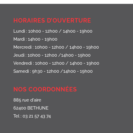
HORAIRES D’OUVERTURE
Lundi : 10h00 - 12h00 / 14h00 - 19h00
Mardi : 14h00 - 19h00
Mercredi : 10h00 - 12h00 / 14h00 - 19h00
Jeudi : 10h00 - 12h00 /14h00 - 19h00
Vendredi : 10h00 - 12h00 / 14h00 - 19h00
Samedi : 9h30 - 12h00 /14h00 - 19h00
NOS COORDONNÉES
885 rue d'aire
62400 BETHUNE
Tel : 03 21 57 43 74