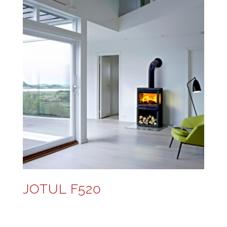
JOTUL F520