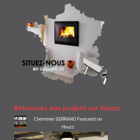
Retrouvez nos projets sur Houzz
Cheminée SERRANO Featured on
Houzz