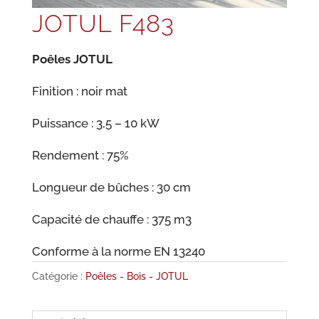
JOTUL F483
Poêles JOTUL
Finition : noir mat
Puissance : 3,5 – 10 kW
Rendement : 75%
Longueur de bûches : 30 cm
Capacité de chauffe : 375 m3
Conforme à la norme EN 13240
Catégorie :
Poêles - Bois - JOTUL