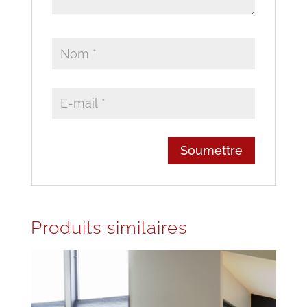
Produits similaires