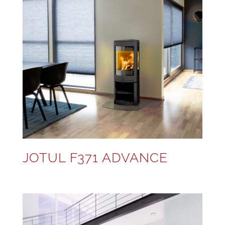
JOTUL F371 ADVANCE