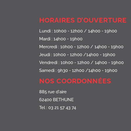
HORAIRES D’OUVERTURE
Lundi : 10h00 - 12h00 / 14h00 - 19h00
Mardi : 14h00 - 19h00
Mercredi : 10h00 - 12h00 / 14h00 - 19h00
Jeudi : 10h00 - 12h00 /14h00 - 19h00
Vendredi : 10h00 - 12h00 / 14h00 - 19h00
Samedi : 9h30 - 12h00 /14h00 - 19h00
NOS COORDONNÉES
885 rue d'aire
62400 BETHUNE
Tel : 03 21 57 43 74