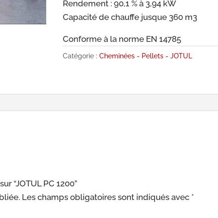
Rendement : 90,1 % à 3,94 kW
Capacité de chauffe jusque 360 m3
Conforme à la norme EN 14785
Catégorie :
Cheminées - Pellets - JOTUL
s sur “JOTUL PC 1200”
bliée.
Les champs obligatoires sont indiqués avec
*