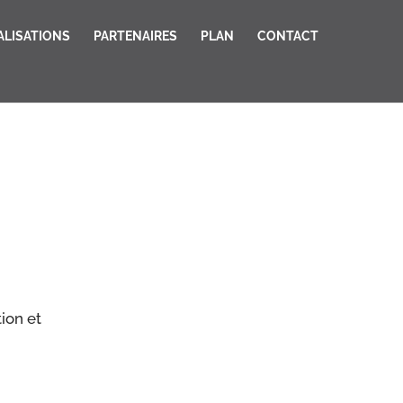
ALISATIONS
PARTENAIRES
PLAN
CONTACT
tion et