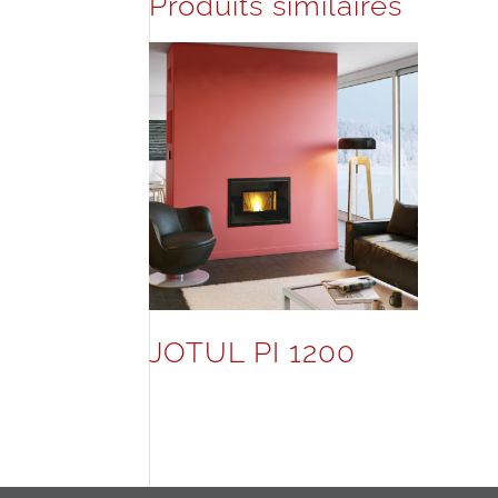
Produits similaires
JOTUL PI 1200