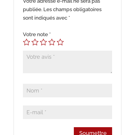
Votre adresse e-mail ne sera pas
publiée.
Les champs obligatoires
sont indiqués avec
*
Votre note
*