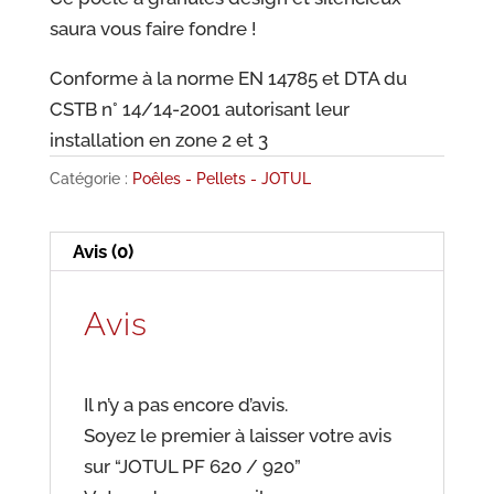
saura vous faire fondre !
Conforme à la norme EN 14785 et DTA du
CSTB n° 14/14-2001 autorisant leur
installation en zone 2 et 3
Catégorie :
Poêles - Pellets - JOTUL
Avis (0)
Avis
Il n’y a pas encore d’avis.
Soyez le premier à laisser votre avis
sur “JOTUL PF 620 / 920”