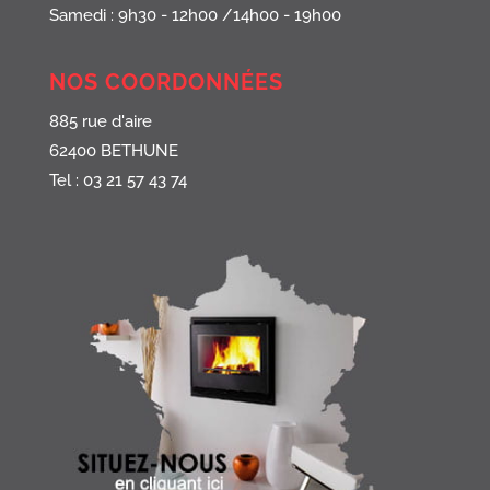
Samedi : 9h30 - 12h00 /14h00 - 19h00
NOS COORDONNÉES
885 rue d'aire
62400 BETHUNE
Tel : 03 21 57 43 74