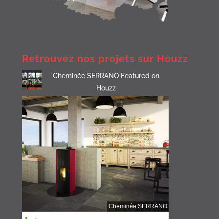
Retrouvez nos projets sur Houzz
Cheminée SERRANO Featured on
Houzz