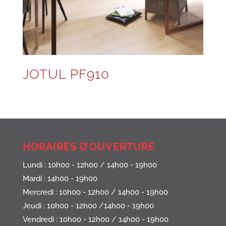
JOTUL PF910
HORAIRES D’OUVERTURE
Lundi : 10h00 - 12h00 / 14h00 - 19h00
Mardi : 14h00 - 19h00
Mercredi : 10h00 - 12h00 / 14h00 - 19h00
Jeudi : 10h00 - 12h00 /14h00 - 19h00
Vendredi : 10h00 - 12h00 / 14h00 - 19h00