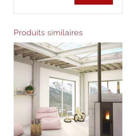
Produits similaires