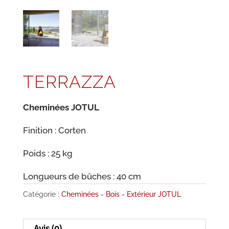
TERRAZZA
Cheminées JOTUL
Finition : Corten
Poids : 25 kg
Longueurs de bûches : 40 cm
Catégorie :
Cheminées - Bois - Extérieur JOTUL
Avis (0)