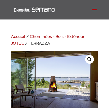
Accueil
/
Cheminées - Bois - Extérieur
JOTUL
/ TERRAZZA