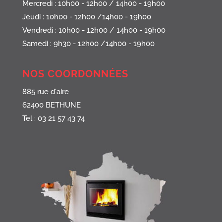
Mercredi : 10h00 - 12h00 / 14h00 - 19h00
Jeudi : 10h00 - 12h00 /14h00 - 19h00
Vendredi : 10h00 - 12h00 / 14h00 - 19h00
Samedi : 9h30 - 12h00 /14h00 - 19h00
NOS COORDONNÉES
885 rue d'aire
62400 BETHUNE
Tel : 03 21 57 43 74