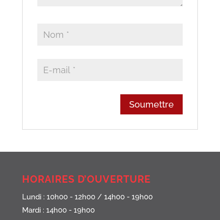
HORAIRES D’OUVERTURE
Lundi : 10h00 - 12h00 / 14h00 - 19h00
Mardi : 14h00 - 19h00