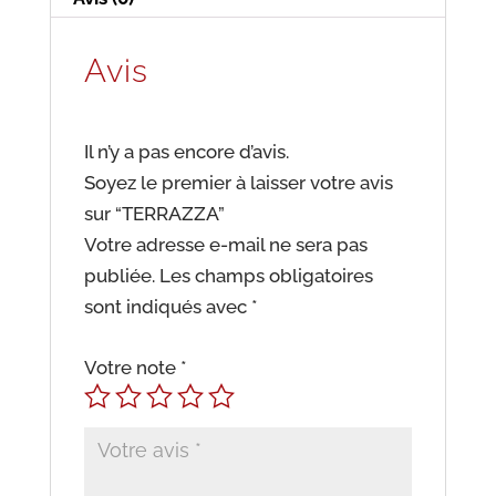
Avis
Il n’y a pas encore d’avis.
Soyez le premier à laisser votre avis
sur “TERRAZZA”
Votre adresse e-mail ne sera pas
publiée.
Les champs obligatoires
sont indiqués avec
*
Votre note
*