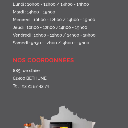
Lundi : 10h00 - 12h00 / 14h00 - 19h00
Mardi : 14h00 - 19h00
Mercredi : 10h00 - 12h00 / 14h00 - 19h00
Jeudi : 10h00 - 12h00 /14h00 - 19h00
Vendredi : 10h00 - 12h00 / 14h00 - 19h00
Samedi : 9h30 - 12h00 /14h00 - 19h00
NOS COORDONNÉES
885 rue d'aire
62400 BETHUNE
Tel : 03 21 57 43 74