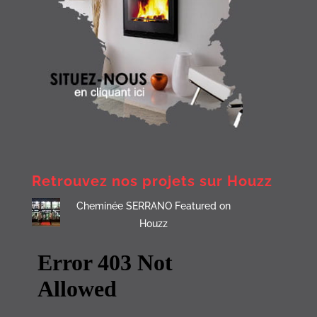
Retrouvez nos projets sur Houzz
Cheminée SERRANO Featured on
Houzz