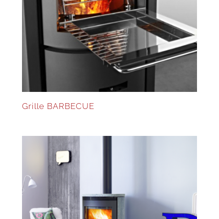
Grille BARBECUE